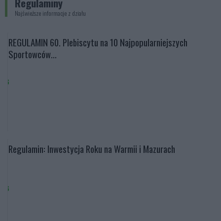
Regulaminy
Najświeższe informacje z działu
REGULAMIN 60. Plebiscytu na 10 Najpopularniejszych
Sportowców...
Regulamin: Inwestycja Roku na Warmii i Mazurach