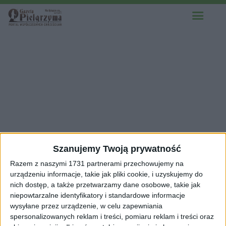
Szanujemy Twoją prywatność
Razem z naszymi 1731 partnerami przechowujemy na
urządzeniu informacje, takie jak pliki cookie, i uzyskujemy do
nich dostęp, a także przetwarzamy dane osobowe, takie jak
niepowtarzalne identyfikatory i standardowe informacje
wysyłane przez urządzenie, w celu zapewniania
spersonalizowanych reklam i treści, pomiaru reklam i treści oraz