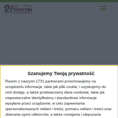
Szanujemy Twoją prywatność
Razem z naszymi 1731 partnerami przechowujemy na
urządzeniu informacje, takie jak pliki cookie, i uzyskujemy do
nich dostęp, a także przetwarzamy dane osobowe, takie jak
niepowtarzalne identyfikatory i standardowe informacje
wysyłane przez urządzenie, w celu zapewniania
spersonalizowanych reklam i treści, pomiaru reklam i treści oraz
zbierania opinii odbiorców, a także rozwijania i ulepszania