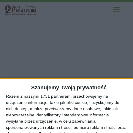
Szanujemy Twoją prywatność
Razem z naszymi 1731 partnerami przechowujemy na
urządzeniu informacje, takie jak pliki cookie, i uzyskujemy do
nich dostęp, a także przetwarzamy dane osobowe, takie jak
niepowtarzalne identyfikatory i standardowe informacje
wysyłane przez urządzenie, w celu zapewniania
spersonalizowanych reklam i treści, pomiaru reklam i treści oraz